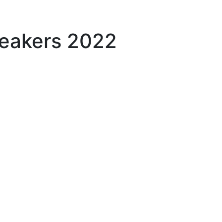
eakers 2022