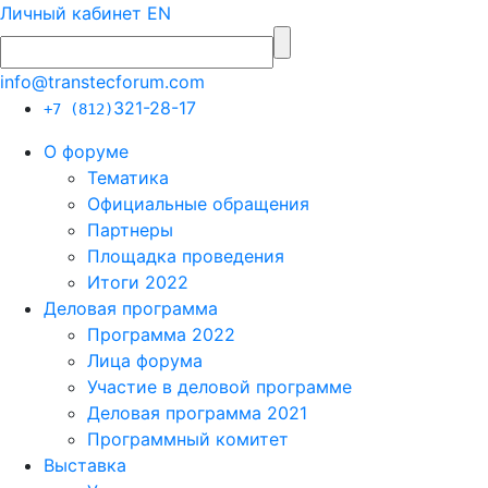
Личный кабинет
EN
info@transtecforum.com
321-28-17
+7 (812)
О форуме
Тематика
Официальные обращения
Партнеры
Площадка проведения
Итоги 2022
Деловая программа
Программа 2022
Лица форума
Участие в деловой программе
Деловая программа 2021
Программный комитет
Выставка