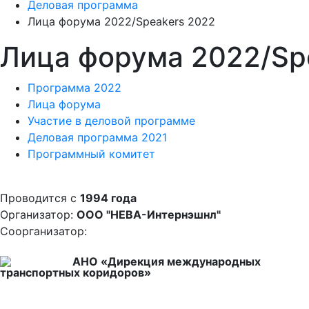
Деловая программа
Лица форума 2022/Speakers 2022
Лица форума 2022/Sp
Программа 2022
Лица форума
Участие в деловой программе
Деловая программа 2021
Программный комитет
Проводится с
1994 года
Организатор:
ООО "НЕВА-Интернэшнл"
Соорганизатор:
АНО «Дирекция международных
транспортных коридоров»