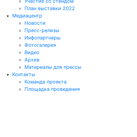
Участие со стендом
План выставки 2022
Медиацентр
Новости
Пресс-релизы
Инфопартнеры
Фотогалерея
Видео
Архив
Материалы для прессы
Контакты
Команда проекта
Площадка проведения