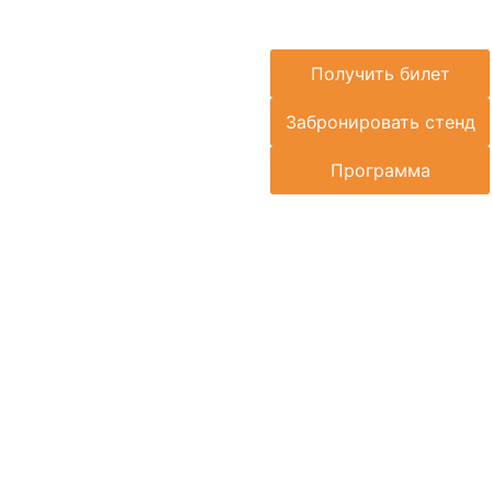
Получить билет
Забронировать стенд
Программа