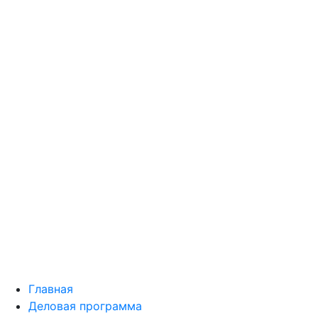
Главная
Деловая программа