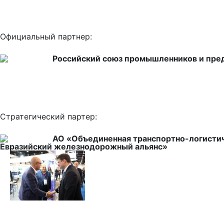
Официальный партнер:
Российский союз промышленников и пр
Стратегический партер:
АО «Объединенная транспортно-логистич
Евразийский железнодорожный альянс»