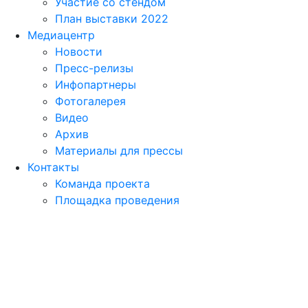
Участие со стендом
План выставки 2022
Медиацентр
Новости
Пресс-релизы
Инфопартнеры
Фотогалерея
Видео
Архив
Материалы для прессы
Контакты
Команда проекта
Площадка проведения