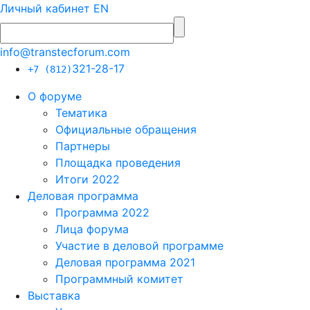
Личный кабинет
EN
info@transtecforum.com
321-28-17
+7 (812)
О форуме
Тематика
Официальные обращения
Партнеры
Площадка проведения
Итоги 2022
Деловая программа
Программа 2022
Лица форума
Участие в деловой программе
Деловая программа 2021
Программный комитет
Выставка