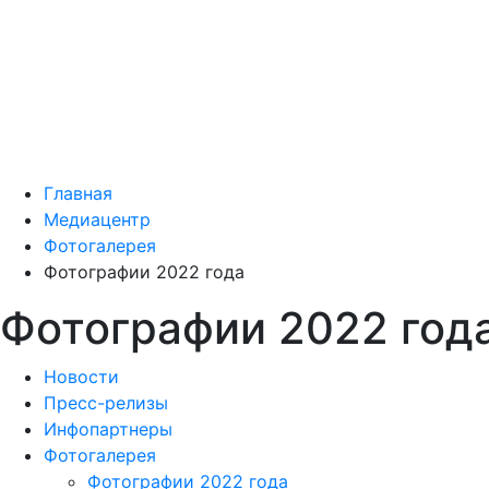
Главная
Медиацентр
Фотогалерея
Фотографии 2022 года
Фотографии 2022 год
Новости
Пресс-релизы
Инфопартнеры
Фотогалерея
Фотографии 2022 года