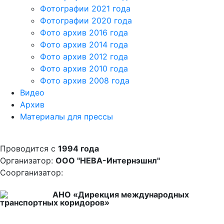
Фотографии 2021 года
Фотографии 2020 года
Фото архив 2016 года
Фото архив 2014 года
Фото архив 2012 года
Фото архив 2010 года
Фото архив 2008 года
Видео
Архив
Материалы для прессы
Проводится с
1994 года
Организатор:
ООО "НЕВА-Интернэшнл"
Соорганизатор:
АНО «Дирекция международных
транспортных коридоров»