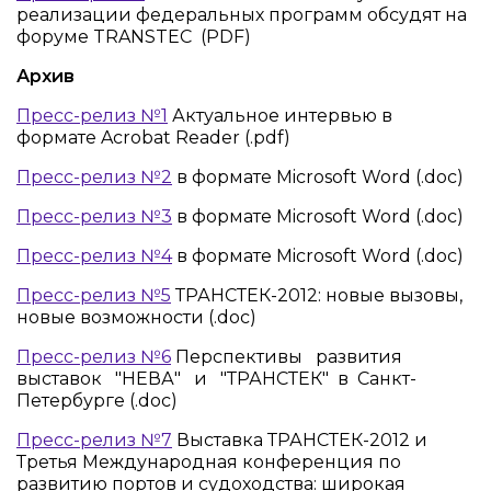
реализации федеральных программ обсудят на
форуме TRANSTEC (PDF)
Архив
Пресс-релиз №1
Актуальное интервью в
формате Acrobat Reader (.pdf)
Пресс-релиз №2
в формате Microsoft Word (.doc)
Пресс-релиз №3
в формате Microsoft Word (.doc)
Пресс-релиз №4
в формате Microsoft Word (.doc)
Пресс-релиз №5
ТРАНСТЕК-2012: новые вызовы,
новые возможности (.doc)
Пресс-релиз №6
Перспективы развития
выставок "НЕВА" и "ТРАНСТЕК" в Санкт-
Петербурге (.doc)
Пресс-релиз №7
Выставка ТРАНСТЕК-2012 и
Третья Международная конференция по
развитию портов и судоходства: широкая