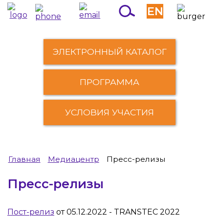
EN
ЭЛЕКТРОННЫЙ КАТАЛОГ
ПРОГРАММА
УСЛОВИЯ УЧАСТИЯ
Главная
Медиацентр
Пресс-релизы
Пресс-релизы
Пост-релиз
от 05.12.2022 - TRANSTEC 2022