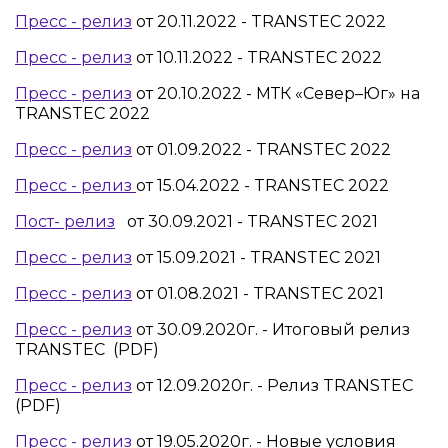
Пресс - релиз
от 20.11.2022 - TRANSTEC 2022
Пресс - релиз
от 10.11.2022 - TRANSTEC 2022
Пресс - релиз
от 20.10.2022 - МТК «Север–Юг» на
TRANSTEC 2022
Пресс - релиз
от 01.09.2022 - TRANSTEC 2022
Пресс - релиз
от 15.04.2022 - TRANSTEC 2022
Пост- релиз
от 30.09.2021 - TRANSTEC 2021
Пресс - релиз
от 15.09.2021 - TRANSTEC 2021
Пресс - релиз
от 01.08.2021 - TRANSTEC 2021
Пресс - релиз
от 30.09.2020г. - Итоговый релиз
TRANSTEC (PDF)
Пресс - релиз
от 12.09.2020г. - Релиз TRANSTEC
(PDF)
Пресс - релиз
от 19.05.2020г. - Новые условия