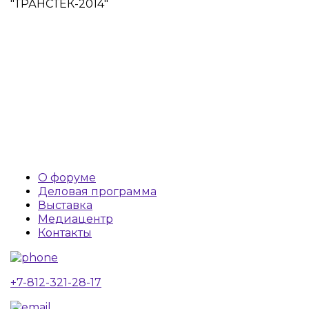
"ТРАНСТЕК-2014"
О форуме
Деловая программа
Выставка
Медиацентр
Контакты
+7-812-321-28-17