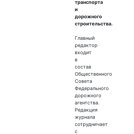
транспорта
и
дорожного
строительства.
Главный
редактор
входит
в
состав
Общественного
Совета
Федерального
дорожного
агентства.
Редакция
журнала
сотрудничает
с