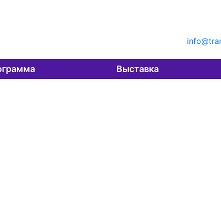
info@tra
ограмма
Выставка