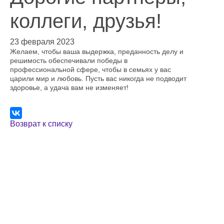
коллеги, друзья!
23 февраля 2023
Желаем, чтобы ваша выдержка, преданность делу и
решимость обеспечивали победы в
профессиональной сфере, чтобы в семьях у вас
царили мир и любовь. Пусть вас никогда не подводит
здоровье, а удача вам не изменяет!
Возврат к списку
321-28-17
+7 (812)
info@transtecforum.com