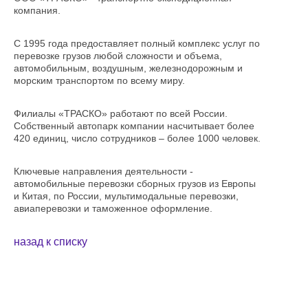
компания.
С 1995 года предоставляет полный комплекс услуг по
перевозке грузов любой сложности и объема,
автомобильным, воздушным, железнодорожным и
морским транспортом по всему миру.
Филиалы «ТРАСКО» работают по всей России.
Собственный автопарк компании насчитывает более
420 единиц, число сотрудников – более 1000 человек.
Ключевые направления деятельности -
автомобильные перевозки сборных грузов из Европы
и Китая, по России, мультимодальные перевозки,
авиаперевозки и таможенное оформление.
назад к списку