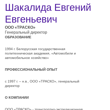
Шакалида Евгений
Евгеньевич
ООО «ТРАСКО»
Генеральный директор
ОБРАЗОВАНИЕ
1994 г. Белорусская государственная
политехническая академия, «Автомобили и
автомобильное хозяйство»
ПРОФЕССИОНАЛЬНЫЙ ОПЫТ
с 1997 г. – н.в., ООО «ТРАСКО», генеральный
директор
О КОМПАНИИ
ООО «ТРАСКО» - транспортно-экспедиционная