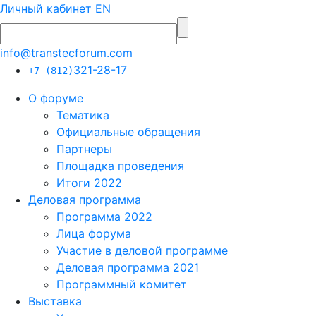
Личный кабинет
EN
info@transtecforum.com
321-28-17
+7 (812)
О форуме
Тематика
Официальные обращения
Партнеры
Площадка проведения
Итоги 2022
Деловая программа
Программа 2022
Лица форума
Участие в деловой программе
Деловая программа 2021
Программный комитет
Выставка