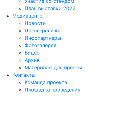
Участие со стендом
План выставки 2022
Медиацентр
Новости
Пресс-релизы
Инфопартнеры
Фотогалерея
Видео
Архив
Материалы для прессы
Контакты
Команда проекта
Площадка проведения