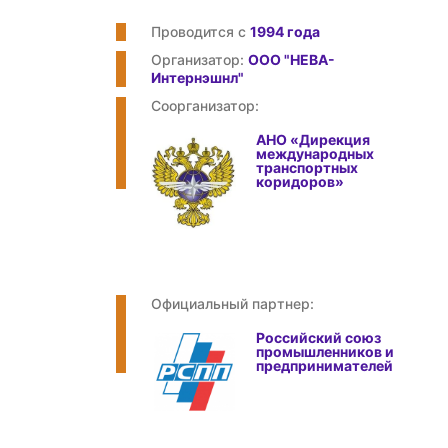
Проводится с
1994 года
Организатор:
ООО "НЕВА-
Интернэшнл"
Соорганизатор:
АНО «Дирекция
международных
транспортных
коридоров»
Официальный партнер:
Российский союз
промышленников и
предпринимателей