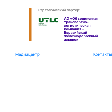
Стратегический партер:
АО «Объединенная
транспортно-
логистическая
компания –
Евразийский
железнодорожный
альянс»
Медиацентр
Контакты