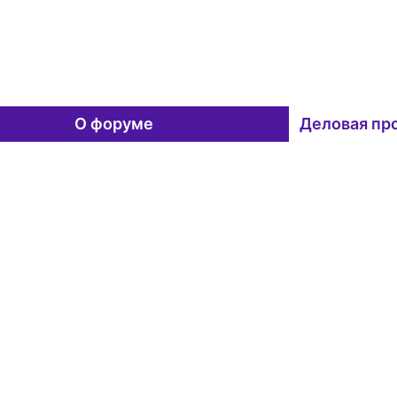
О форуме
Деловая пр