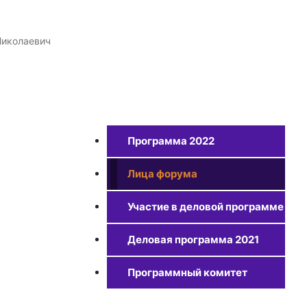
Николаевич
Программа 2022
Лица форума
Участие в деловой программе
Деловая программа 2021
Программный комитет