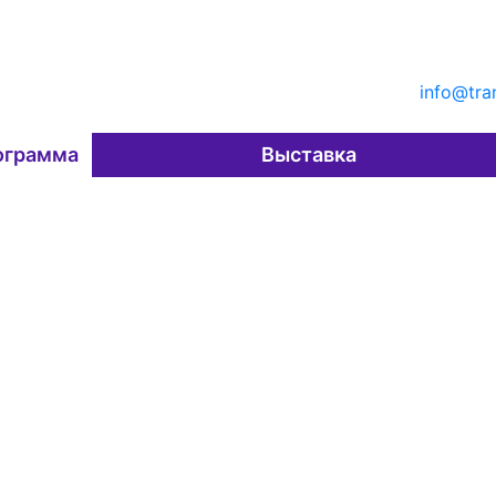
info@tra
ограмма
Выставка